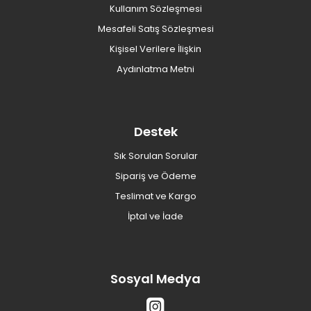
Kullanım Sözleşmesi
Mesafeli Satış Sözleşmesi
Kişisel Verilere İlişkin
Aydınlatma Metni
Destek
Sık Sorulan Sorular
Sipariş ve Ödeme
Teslimat ve Kargo
İptal ve İade
Sosyal Medya