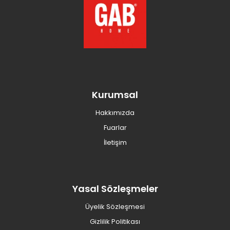
Kurumsal
Hakkımızda
Fuarlar
İletişim
Yasal Sözleşmeler
Üyelik Sözleşmesi
Gizlilik Politikası