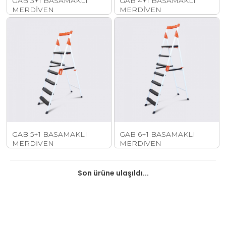
GAB 3+1 BASAMAKLI
GAB 4+1 BASAMAKLI
MERDİVEN
MERDİVEN
GAB 5+1 BASAMAKLI
GAB 6+1 BASAMAKLI
MERDİVEN
MERDİVEN
Son ürüne ulaşıldı...