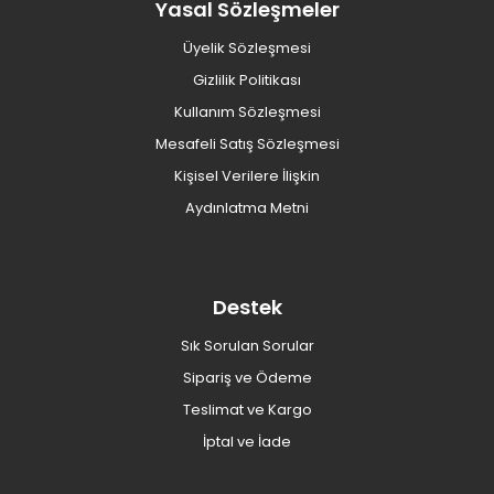
Yasal Sözleşmeler
Üyelik Sözleşmesi
Gizlilik Politikası
Kullanım Sözleşmesi
Mesafeli Satış Sözleşmesi
Kişisel Verilere İlişkin
Aydınlatma Metni
Destek
Sık Sorulan Sorular
Sipariş ve Ödeme
Teslimat ve Kargo
İptal ve İade