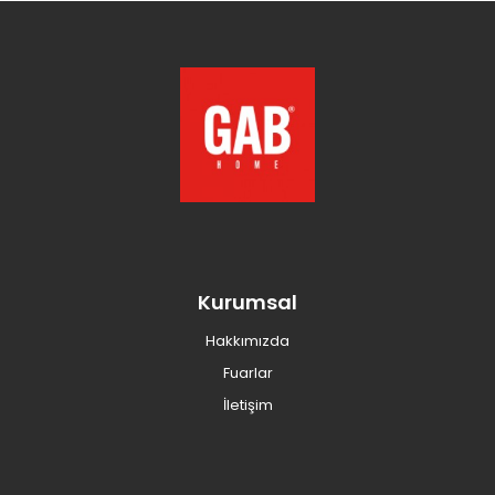
Kurumsal
Hakkımızda
Fuarlar
İletişim