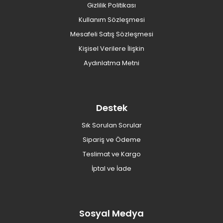
Gizlilik Politikası
Kullanım Sözleşmesi
Mesafeli Satış Sözleşmesi
Kişisel Verilere İlişkin
Aydınlatma Metni
Destek
Sık Sorulan Sorular
Sipariş ve Ödeme
Teslimat ve Kargo
İptal ve İade
Sosyal Medya