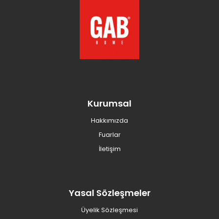
Kurumsal
Hakkımızda
Fuarlar
İletişim
Yasal Sözleşmeler
Üyelik Sözleşmesi